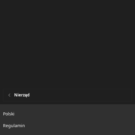
Nierząd
Polski
Regulamin