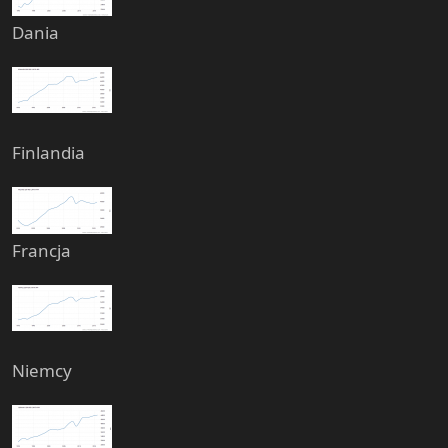
Dania
Finlandia
Francja
Niemcy