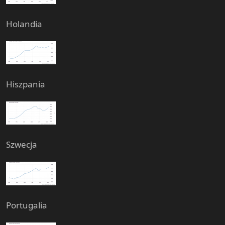
Holandia
Hiszpania
Szwecja
Portugalia