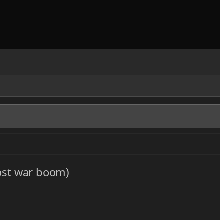
post war boom)