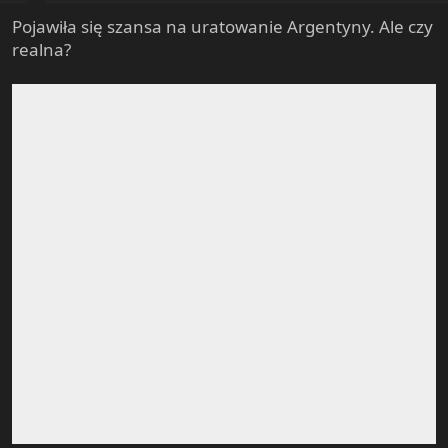
:
Pojawiła się szansa na uratowanie Argentyny. Ale czy
realna?