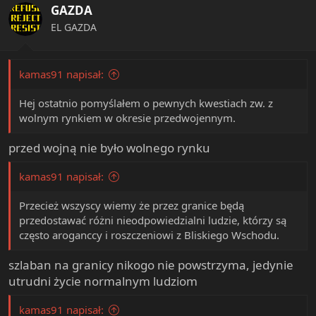
GAZDA
EL GAZDA
kamas91 napisał:
Hej ostatnio pomyślałem o pewnych kwestiach zw. z
wolnym rynkiem w okresie przedwojennym.
przed wojną nie było wolnego rynku
kamas91 napisał:
Przecież wszyscy wiemy że przez granice będą
przedostawać różni nieodpowiedzialni ludzie, którzy są
często aroganccy i roszczeniowi z Bliskiego Wschodu.
szlaban na granicy nikogo nie powstrzyma, jedynie
utrudni życie normalnym ludziom
kamas91 napisał: