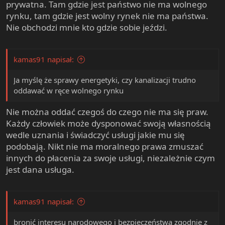
prywatna. Tam gdzie jest państwo nie ma wolnego
rynku, tam gdzie jest wolny rynek nie ma państwa.
Nie obchodzi mnie kto gdzie sobie jeździ.
kamas91 napisał:
Ja myślę że sprawy energetyki, czy kanalizacji trudno
oddawać w ręce wolnego rynku
Nie można oddać czegoś do czego nie ma się praw.
Każdy człowiek może dysponować swoją własnością
wedle uznania i świadczyć usługi jakie mu się
podobają. Nikt nie ma moralnego prawa zmuszać
innych do płacenia za swoje usługi, niezależnie czym
jest dana usługa.
kamas91 napisał:
bronić interesu narodowego i bezpieczeństwa zgodnie z