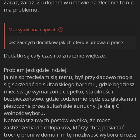
Zaraz, zaraz. Z urlopem w umowie na zlecenie to nie
ma problemu.
Maksymiliana napisał:
bez żadnych dodatków jakich oferuje umowa o pracę
Dodatki są cały czas i to znacznie większe.
Problem jest gdzie indziej.
Ja nie sprzeciwiam się temu, byś przykładowo mogła
się sprzedać do sułtańskiego haremu, gdzie będziesz
mieć swoje wymarzone ciepełko, stabilność i
bezpieczeństwo, gdzie codziennie będziesz głaskana i
pieszczona przez sułtańskie eunuchy. Ja daję Ci
wolność wyboru.
Natomiast z twych postów wynika, że masz
zastrzeżenia do chłopaków, którzy chcą posiadać
trochę broni w domu i im tę możliwość wyboru chcesz