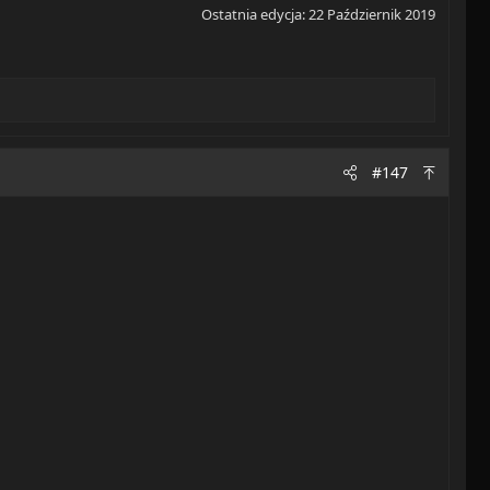
Ostatnia edycja:
22 Październik 2019
#147