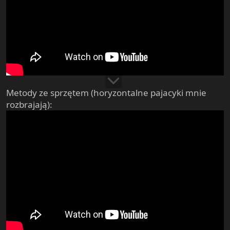
Metody ze sprzętem (horyzontalne pajacyki mnie
rozbrajają):