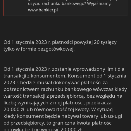
użyciu rachunku bankowego? Wyjaśniamy.
www.bankier.pl
Od 1 stycznia 2023 r. płatności powyżej 20 tysięcy
tylko w formie bezgotówkowej.
Od 1 stycznia 2023 r. zostanie wprowadzony limit dla
transakcji z konsumentem. Konsument od 1 stycznia
2023 r. będzie musiał dokonywać płatności za
pośrednictwem rachunku bankowego wówczas kiedy
wartość transakcji z przedsiębiorcą, bez względu na
liczbę wynikających z niej płatności, przekracza
20.000 zł lub równowartość tej kwoty. W sytuacji
kiedy konsument będzie nabywał towary lub usługi
od przedsiębiorcy, to graniczna kwota płatności
gotówką będzie wynosić 20.000 zł.