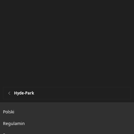
Hyde-Park
Polski
Regulamin