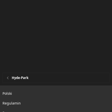
Hyde-Park
Polski
Regulamin