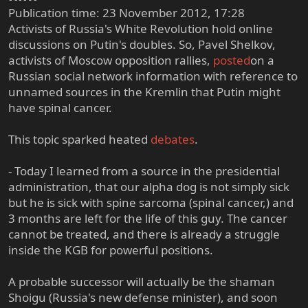
Publication time: 23 November 2012, 17:28
Activists of Russia's White Revolution hold online
discussions on Putin's doubles. So, Pavel Shelkov,
activists of Moscow opposition rallies,
posted
on a
Russian social network information with reference to
unnamed sources in the Kremlin that Putin might
have spinal cancer.
This topic sparked heated
debates
.
- Today I learned from a source in the presidential
administration, that our alpha dog is not simply sick
but he is sick with spine sarcoma (spinal cancer,) and
3 months are left for the life of this guy. The cancer
cannot be treated, and there is already a struggle
inside the KGB for powerful positions.
A probable successor will actually be the shaman
Shoigu (Russia's new defense minister), and soon