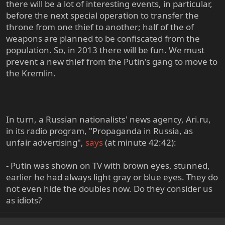
there will be a lot of interesting events, in particular,
before the next special operation to transfer the
throne from one thief to another; half of the of
weapons are planned to be confiscated from the
population. So, in 2013 there will be fun. We must
prevent a new thief from the Putin's gang to move to
the Kremlin.
In turn, a Russian nationalists' news agency, Ari.ru,
in its radio program, "Propaganda in Russia, as
unfair advertising",
says
(at minute 42:42):
- Putin was shown on TV with brown eyes, stunned,
earlier he had always light gray or blue eyes. They do
not even hide the doubles now. Do they consider us
as idiots?