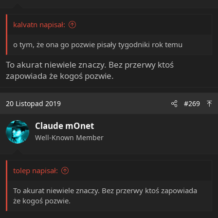
kalvatn napisał:
o tym, że ona go pozwie pisały tygodniki rok temu
To akurat niewiele znaczy. Bez przerwy ktoś
zapowiada że kogoś pozwie.
20 Listopad 2019
#269
Claude mOnet
Well-Known Member
tolep napisał:
To akurat niewiele znaczy. Bez przerwy ktoś zapowiada
że kogoś pozwie.