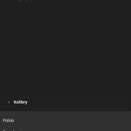
Kolibry
Polski