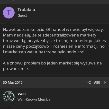
Tralalala
T
Guest
Nawet po zamknięciu SR handel w necie był większy.
Mam nadzieję, że te zdecentralizowane markety
teraz wejdą, przydałoby się trochę marketingu. Jakieś
niższe ceny początkowo + rozniesienie informacji, no
i marketcap walut by trzeba było podnieść.