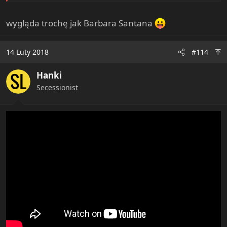
wygląda trochę jak Barbara Santana
14 Luty 2018
#114
Hanki
Secessionist