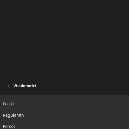
Wiadomości
Polski
Regulamin
Pomoc