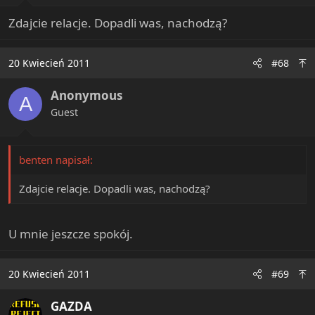
Zdajcie relacje. Dopadli was, nachodzą?
20 Kwiecień 2011
#68
Anonymous
A
Guest
benten napisał:
Zdajcie relacje. Dopadli was, nachodzą?
U mnie jeszcze spokój.
20 Kwiecień 2011
#69
GAZDA