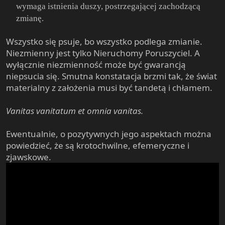
wymaga istnienia duszy, postrzegającej zachodzącą
zmianę.
Wszystko się psuje, bo wszystko podlega zmianie.
Niezmienny jest tylko Nieruchomy Poruszyciel. A
wyłącznie niezmienność może być gwarancją
niepsucia się. Smutna konstatacja brzmi tak, że świat
materialny z założenia musi być tandetą i chłamem.
Vanitas vanitatum et omnia vanitas.
Ewentualnie, o pozytywnych jego aspektach można
powiedzieć, że są krotochwilne, efemeryczne i
zjawskowe.