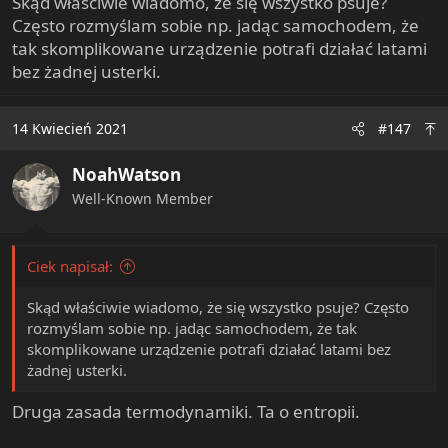
Skąd właściwie wiadomo, że się wszystko psuje?
Często rozmyślam sobie np. jadąc samochodem, że
tak skomplikowane urządzenie potrafi działać latami
bez żadnej usterki.
14 Kwiecień 2021
#147
NoahWatson
Well-Known Member
Ciek napisał:
Skąd właściwie wiadomo, że się wszystko psuje? Często
rozmyślam sobie np. jadąc samochodem, że tak
skomplikowane urządzenie potrafi działać latami bez
żadnej usterki.
Druga zasada termodynamiki. Ta o entropii.