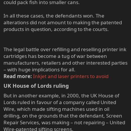
could pack fish into smaller cans.
In all these cases, the defendants won. The
alterations did not amount to making the patented
products in question, according to the courts.
The legal battle over refilling and reselling printer ink
cartridges has become a tug of war between
manufacturers, retailers and other interested parties
– with huge implications for all.
Read more:
Inkjet and laser printers to avoid
UK House of Lords ruling​
But in another example, in 2000, the UK House of
Lords ruled in favour of a company called United
Wire, which made sifting machines used in oil
drilling, on the grounds that the defendant, Screen
Repair Services, was making – not repairing – United
Wire-patented sifting screens.