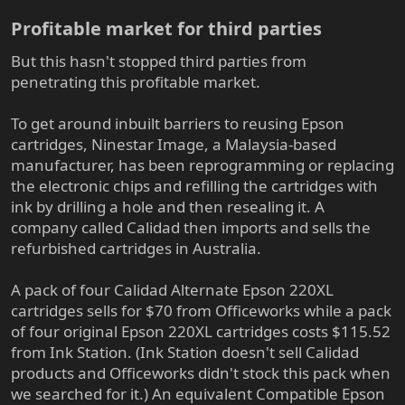
Profitable market for third parties​
But this hasn't stopped third parties from
penetrating this profitable market.
To get around inbuilt barriers to reusing Epson
cartridges, Ninestar Image, a Malaysia-based
manufacturer, has been reprogramming or replacing
the electronic chips and refilling the cartridges with
ink by drilling a hole and then resealing it. A
company called Calidad then imports and sells the
refurbished cartridges in Australia.
A pack of four Calidad Alternate Epson 220XL
cartridges sells for $70 from Officeworks while a pack
of four original Epson 220XL cartridges costs $115.52
from Ink Station. (Ink Station doesn't sell Calidad
products and Officeworks didn't stock this pack when
we searched for it.) An equivalent Compatible Epson