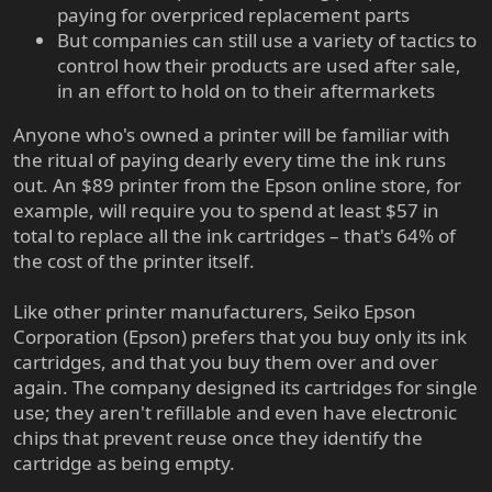
paying for overpriced replacement parts
But companies can still use a variety of tactics to
control how their products are used after sale,
in an effort to hold on to their aftermarkets
Anyone who's owned a printer will be familiar with
the ritual of paying dearly every time the ink runs
out. An $89 printer from the Epson online store, for
example, will require you to spend at least $57 in
total to replace all the ink cartridges – that's 64% of
the cost of the printer itself.
Like other printer manufacturers, Seiko Epson
Corporation (Epson) prefers that you buy only its ink
cartridges, and that you buy them over and over
again. The company designed its cartridges for single
use; they aren't refillable and even have electronic
chips that prevent reuse once they identify the
cartridge as being empty.