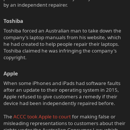
by an independent repairer.
Toshiba​
Toshiba forced an Australian man to take down the
company's laptop manuals from his website, which
he had created to help people repair their laptops.
Toshiba claimed he was infringing the company's
copyright.
Apple​
When some iPhones and iPads had software faults
after an update to their operating system in 2015,
Apple refused to give customers a remedy if their
device had been independently repaired before.
The
ACCC took Apple to court
for making false or
misleading representations to customers about their
rights under the Australian Consumer Law, which