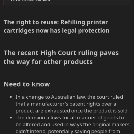
The right to reuse: Refilling printer
cartridges now has legal protection​
The recent High Court ruling paves
the way for other products​
Need to know​
In a change to Australian law, the court ruled
that a manufacturer's patent rights over a
product are exhausted once the product is sold
The decision allows for all manner of goods to
be altered and used in ways the original makers
didn’t intend, potentially saving people from