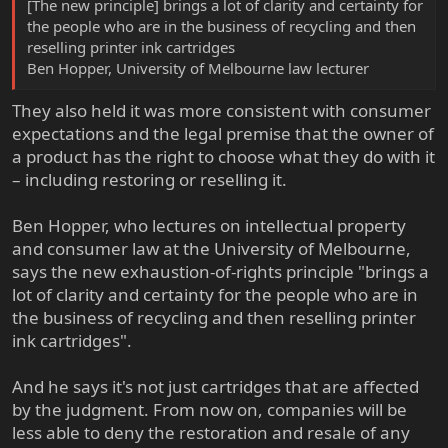
[The new principle] brings a lot of clarity and certainty for
the people who are in the business of recycling and then
reselling printer ink cartridges
Ben Hopper, University of Melbourne law lecturer
They also held it was more consistent with consumer
expectations and the legal premise that the owner of
a product has the right to choose what they do with it
– including restoring or reselling it.
Ben Hopper, who lectures on intellectual property
and consumer law at the University of Melbourne,
says the new exhaustion-of-rights principle "brings a
lot of clarity and certainty for the people who are in
the business of recycling and then reselling printer
ink cartridges".
And he says it's not just cartridges that are affected
by the judgment. From now on, companies will be
less able to deny the restoration and resale of any