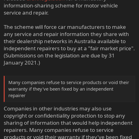
information-sharing scheme for motor vehicle
service and repair.
The scheme will force car manufacturers to make
any service and repair information they share with
their dealership networks in Australia available to
independent repairers to buy at a "fair market price".
(Submissions on the legislation are due by 31
January 2021.)
Many companies refuse to service products or void their
warranty if they've been fixed by an independent
repairer
Companies in other industries may also use
copyright or confidentiality protection to stop any
sharing of information that would help independent
repairers. Many companies refuse to service
products or void their warranty if they've been fixed