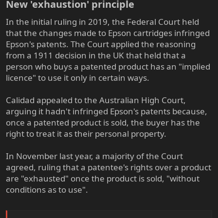
New 'exhaustion' principle​
In the initial ruling in 2019, the Federal Court held
that the changes made to Epson cartridges infringed
Epson's patents. The Court applied the reasoning
from a 1911 decision in the UK that held that a
person who buys a patented product has an "implied
licence" to use it only in certain ways.
Calidad appealed to the Australian High Court,
arguing it hadn't infringed Epson's patents because,
once a patented product is sold, the buyer has the
right to treat it as their personal property.
In November last year, a majority of the Court
agreed, ruling that a patentee's rights over a product
are "exhausted" once the product is sold, "without
conditions as to use".