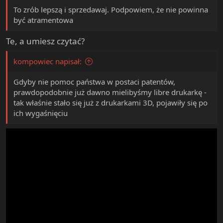
To zrób lepszą i sprzedawaj. Podpowiem, że nie powinna
być atramentowa
Te, a umiesz czytać?
kompowiec napisał:
Gdyby nie pomoc państwa w postaci patentów,
prawdopodobnie już dawno mielibyśmy libre drukarkę -
tak właśnie stało się już z drukarkami 3D, pojawiły się po
ich wygaśnięciu