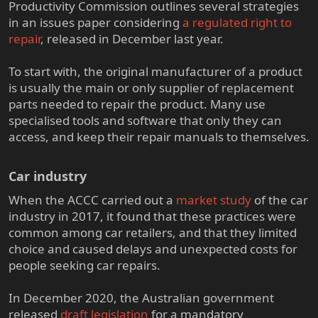
Productivity Commission outlines several strategies
in an issues paper considering
a regulated right to
repair
, released in December last year.
To start with, the original manufacturer of a product
is usually the main or only supplier of replacement
parts needed to repair the product. Many use
specialised tools and software that only they can
access, and keep their repair manuals to themselves.
Car industry​
When the ACCC carried out a
market study
of the car
industry in 2017, it found that these practices were
common among car retailers, and that they limited
choice and caused delays and unexpected costs for
people seeking car repairs.
In December 2020, the Australian government
released
draft legislation
for a mandatory