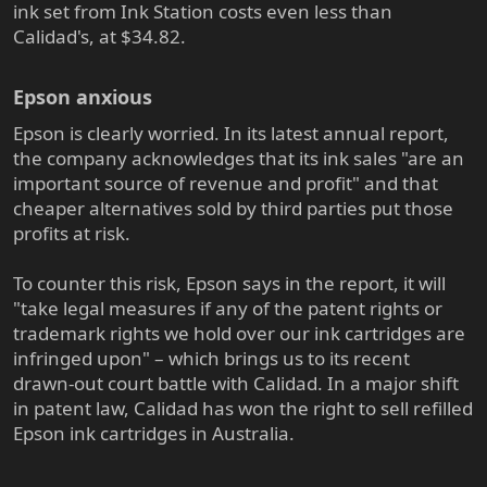
ink set from Ink Station costs even less than
Calidad's, at $34.82.
Epson anxious​
Epson is clearly worried. In its latest annual report,
the company acknowledges that its ink sales "are an
important source of revenue and profit" and that
cheaper alternatives sold by third parties put those
profits at risk.
To counter this risk, Epson says in the report, it will
"take legal measures if any of the patent rights or
trademark rights we hold over our ink cartridges are
infringed upon" – which brings us to its recent
drawn-out court battle with Calidad. In a major shift
in patent law, Calidad has won the right to sell refilled
Epson ink cartridges in Australia.