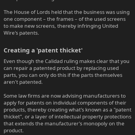
The House of Lords held that the business was using
one component – the frames – of the used screens
to make new screens, thereby infringing United
Wire's patents.
Creating a 'patent thicket'​
Even though the Calidad ruling makes clear that you
can repair a patented product by replacing used
parts, you can only do this if the parts themselves
aren't patented.
Some law firms are now advising manufacturers to
apply for patents on individual components of their
products, thereby creating what's known as a "patent
thicket", or a layer of intellectual property protections
that extends the manufacturer's monopoly on the
product.