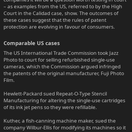
– as examples from the US, referred to by the High
Court in the Calidad case, show. The outcomes of
these cases suggest that the rules of patent
protection are evolving in favour of consumers.
Comparable US cases​
The US International Trade Commission took Jazz
Photo to court for selling refurbished single-use
cameras, which the Commission argued infringed
the patents of the original manufacturer, Fuji Photo
Film.
Hewlett-Packard sued Repeat-O-Type Stencil
Manufacturing for altering the single-use cartridges
of its ink jet pens so they were refillable.
Kuther, a fish-canning machine maker, sued the
company Wilbur-Ellis for modifying its machines so it