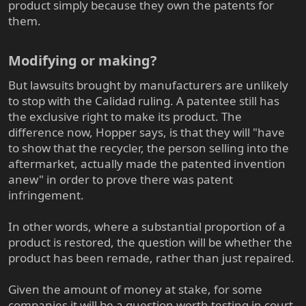
product simply because they own the patents for
them.
Modifying or making?​
But lawsuits brought by manufacturers are unlikely
to stop with the Calidad ruling. A patentee still has
the exclusive right to make its product. The
difference now, Hopper says, is that they will "have
to show that the recycler, the person selling into the
aftermarket, actually made the patented invention
anew" in order to prove there was patent
infringement.
In other words, where a substantial proportion of a
product is restored, the question will be whether the
product has been remade, rather than just repaired.
Given the amount of money at stake, for some
companies it will be a question worth testing in court