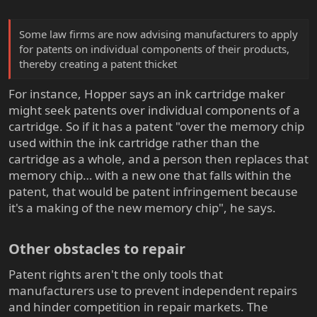
Some law firms are now advising manufacturers to apply
for patents on individual components of their products,
thereby creating a patent thicket
For instance, Hopper says an ink cartridge maker
might seek patents over individual components of a
cartridge. So if it has a patent "over the memory chip
used within the ink cartridge rather than the
cartridge as a whole, and a person then replaces that
memory chip… with a new one that falls within the
patent, that would be patent infringement because
it's a making of the new memory chip", he says.
Other obstacles to repair​
Patent rights aren't the only tools that
manufacturers use to prevent independent repairs
and hinder competition in repair markets. The