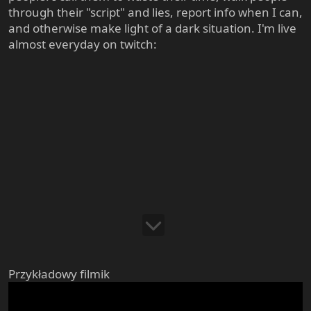
through their "script" and lies, report info when I can,
and otherwise make light of a dark situation. I'm live
almost everyday on twitch:
Przykładowy filmik