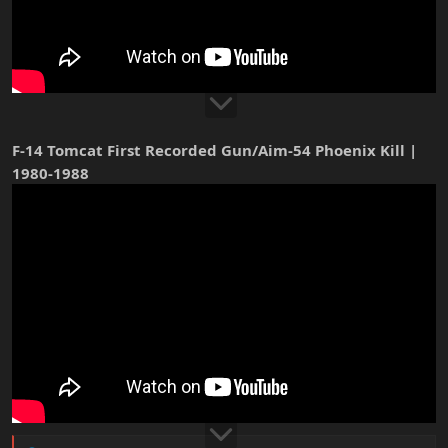
F-14 Tomcat First Recorded Gun/Aim-54 Phoenix Kill |
1980-1988