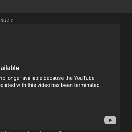
 dupie