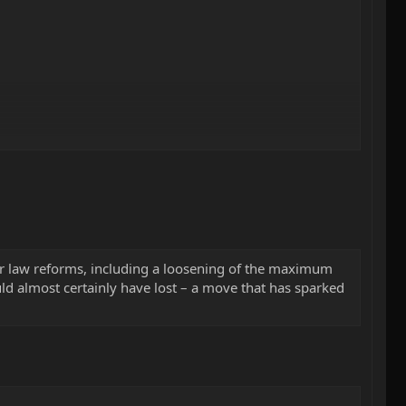
r law reforms, including a loosening of the maximum
 almost certainly have lost – a move that has sparked