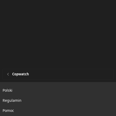
Copwatch
Polski
Regulamin
Pomoc