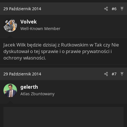
29 Październik 2014
#6
Volvek
OP
Well-Known Member
Jacek Wilk będzie dzisiaj z Rutkowskim w Tak czy Nie
dyskutował o tej sprawie i o prawie prywatności i
ochrony własności.
29 Październik 2014
#7
gelerth
Atlas Zbuntowany