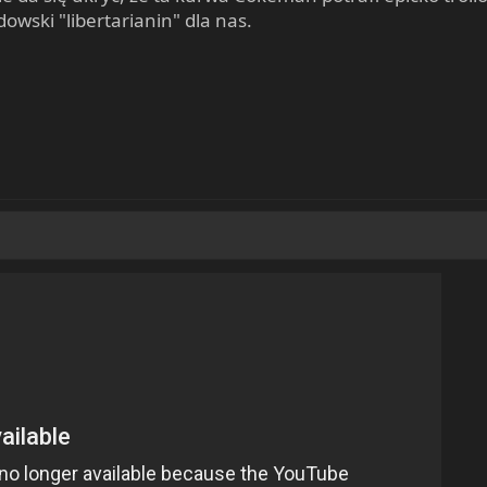
wski "libertarianin" dla nas.