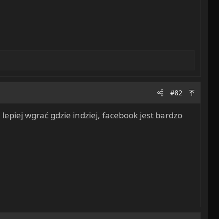
#82
 lepiej wgrać gdzie indziej, facebook jest bardzo