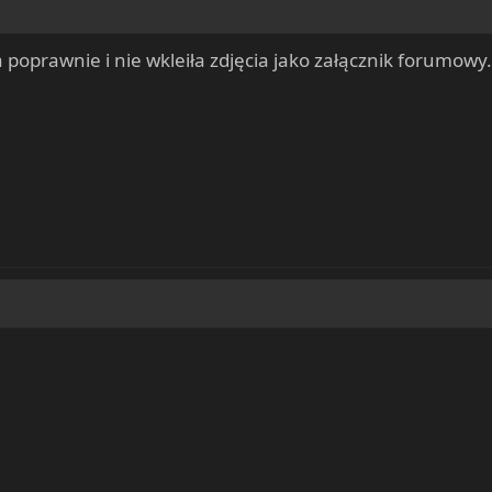
a poprawnie i nie wkleiła zdjęcia jako załącznik forumowy.