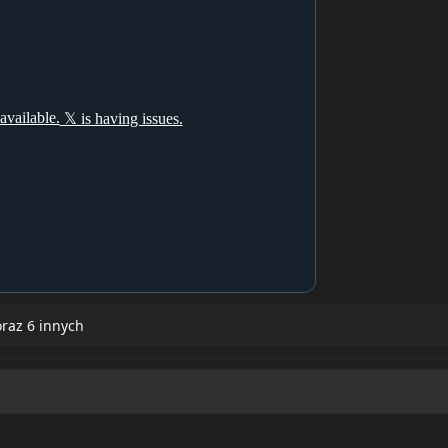
raz 6 innych