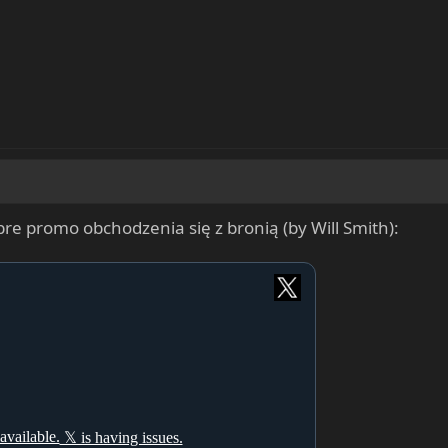
re promo obchodzenia się z bronią (by Will Smith):