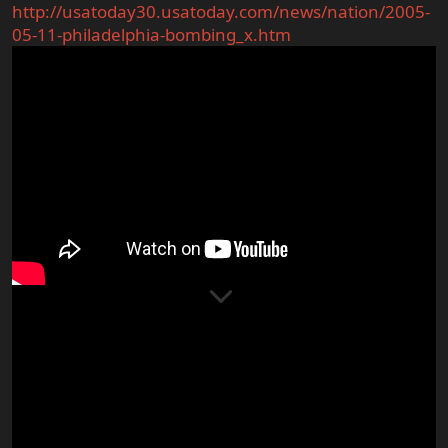
http://usatoday30.usatoday.com/news/nation/2005-
05-11-philadelphia-bombing_x.htm