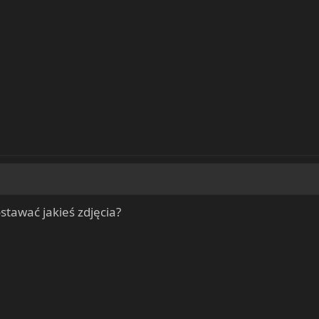
stawać jakieś zdjęcia?