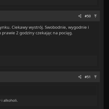
#50
Rynku. Ciekawy wystrój. Swobodnie, wygodnie i
 prawie 2 godziny czekając na pociąg.
#51
 alkoholi.