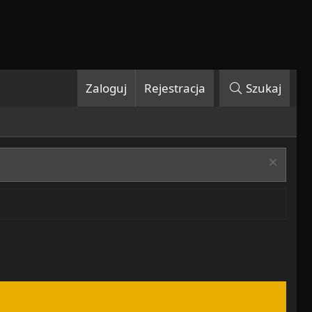
Zaloguj
Rejestracja
Szukaj