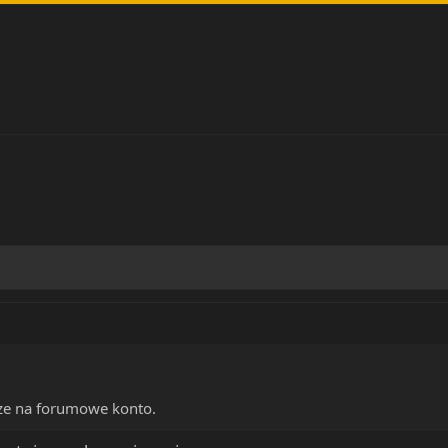
adze na forumowe konto.