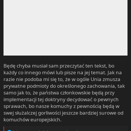
Będę chyba musiał sam przeczytać ten tekst, bo
każdy co innego mówi lub pisze na jej temat. Jak na
razie nie podoba mi się to, że w ogóle Unia zmusza
prywatne podmioty do określonego zachowania, tak
samo jak to, że państwa członkowskie będą przy
implementacji tej doktryny decydować o pewnych
sprawach, bo nasze komuchy z pewnością będą w
swej służalczej gorliwości jeszcze bardziej surowe od
komuchów europejskich.