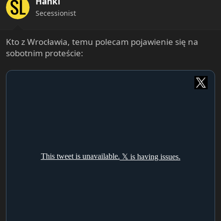
Hanki
Secessionist
Kto z Wrocławia, temu polecam pojawienie się na
sobotnim proteście: