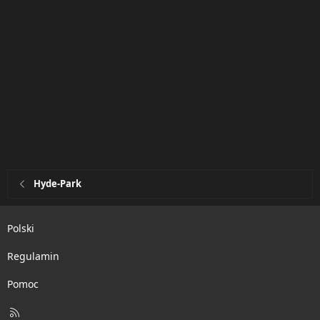
Hyde-Park
Polski
Regulamin
Pomoc
R