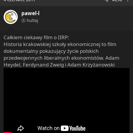
pawel-l
Ⓐ hultaj
Całkiem ciekawy film o IIRP:
Historia krakowskiej szkoły ekonomicznej to film
dokumentalny pokazujący życie polskich
przedwojennych liberalnych ekonomistów. Adam
Heydel, Ferdynand Zweig i Adam Krzyżanowski