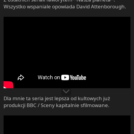
e
Wszystko wspaniale opowiada David Attenborough.
r
Dla mnie ta seria jest lepsza od kultowych już
produkcji BBC / Sceny kapitalnie sfilmowane.