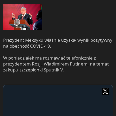
Prezydent Meksyku właśnie uzyskał wynik pozytywny
na obecność COVID-19.
W poniedziałek ma rozmawiać telefonicznie z
prezydentem Rosji, Władimirem Putinem, na temat
zakupu szczepionki Sputnik V.