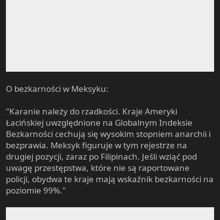
O bezkarności w Meksyku:
"Karanie należy do rzadkości. Kraje Ameryki
Łacińskiej uwzględnione na Globalnym Indeksie
Bezkarności cechują się wysokim stopniem anarchii i
bezprawia. Meksyk figuruje w tym rejestrze na
drugiej pozycji, zaraz po Filipinach. Jeśli wziąć pod
uwagę przestępstwa, które nie są raportowane
policji, obydwa te kraje mają wskaźnik bezkarności na
poziomie 99%."