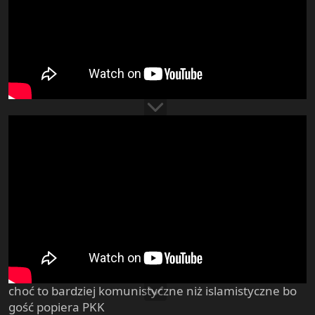
choć to bardziej komunistyczne niż islamistyczne bo
gość popiera PKK