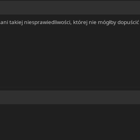
i takiej niesprawiedliwości, której nie mógłby dopuścić si