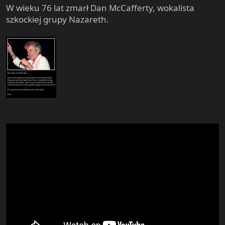
W wieku 76 lat zmarł Dan McCafferty, wokalista
szkockiej grupy Nazareth.