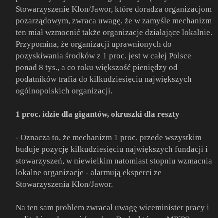
Stowarzyszenie Klon/Jawor, które doradza organizacjom
pozarządowym, zwraca uwagę, że w zamyśle mechanizm
ten miał wzmocnić także organizacje działające lokalnie.
Przypomina, że organizacji uprawnionych do
pozyskiwania środków z 1 proc. jest w całej Polsce
ponad 8 tys., a co roku większość pieniędzy od
podatników trafia do kilkudziesięciu największych
ogólnopolskich organizacji.
1 proc. idzie dla gigantów, okruszki dla reszty
- Oznacza to, że mechanizm 1 proc. przede wszystkim
buduje pozycję kilkudziesięciu największych fundacji i
stowarzyszeń, w niewielkim natomiast stopniu wzmacnia
lokalne organizacje - alarmują eksperci ze
Stowarzyszenia Klon/Jawor.
Na ten sam problem zwracał uwagę wiceminister pracy i