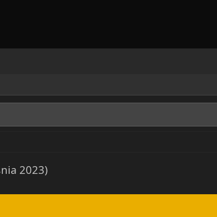
śnia 2023)