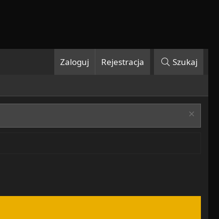
Zaloguj
Rejestracja
Szukaj