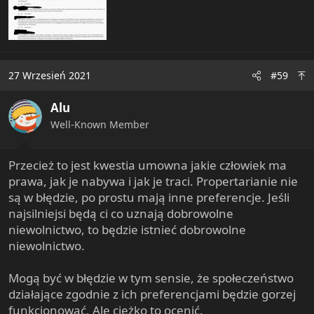
27 Wrzesień 2021
#59
Alu
Well-Known Member
Przecież to jest kwestia umowna jakie człowiek ma
prawa, jak je nabywa i jak je traci. Propertarianie nie
są w błędzie, po prostu mają inne preferencje. Jeśli
najsilniejsi będą ci co uznają dobrowolne
niewolnictwo, to będzie istnieć dobrowolne
niewolnictwo.
Mogą być w błędzie w tym sensie, że społeczeństwo
działające zgodnie z ich preferencjami będzie gorzej
funkcjonować. Ale ciężko to ocenić.