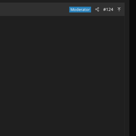
#124
Moderator