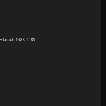
w latach 1488-1489.