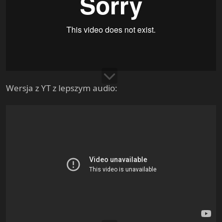
Wersja z YT z lepszym audio: