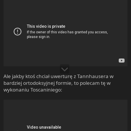
Ale jakby ktoś chciał uwerturę z Tannhausera w
bardziej ortodoksyjnej formie, to polecam tę w
wykonaniu Toscaniniego: