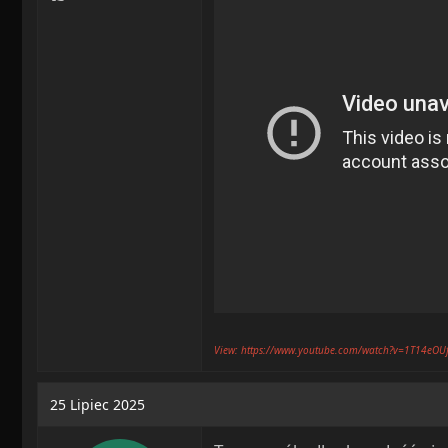
View: https://www.youtube.com/watch?v=1T14eOU
25 Lipiec 2025