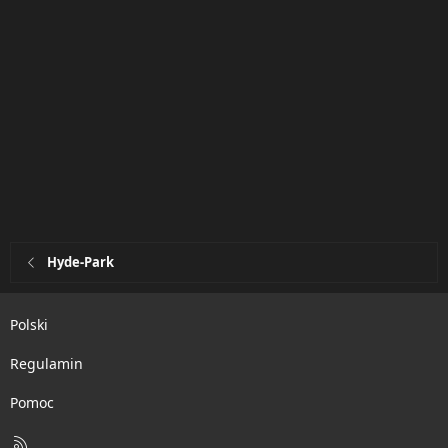
Hyde-Park
Polski
Regulamin
Pomoc
R