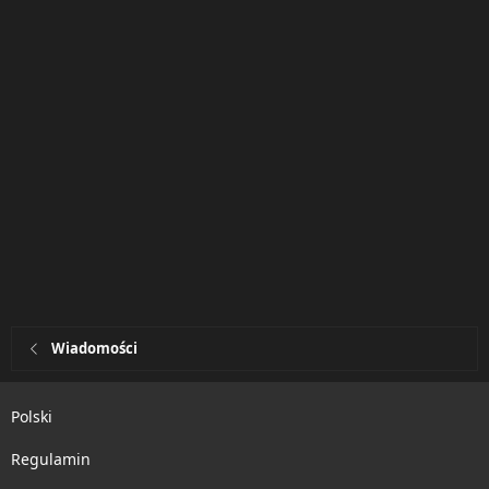
Wiadomości
Polski
Regulamin