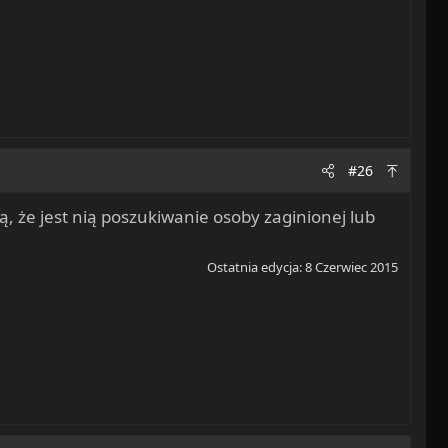
#26
, że jest nią poszukiwanie osoby zaginionej lub
Ostatnia edycja:
8 Czerwiec 2015