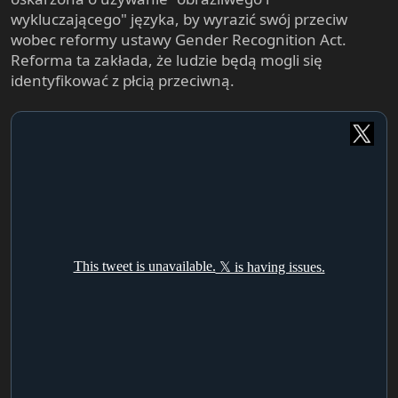
wykluczającego" języka, by wyrazić swój przeciw
wobec reformy ustawy Gender Recognition Act.
Reforma ta zakłada, że ludzie będą mogli się
identyfikować z płcią przeciwną.