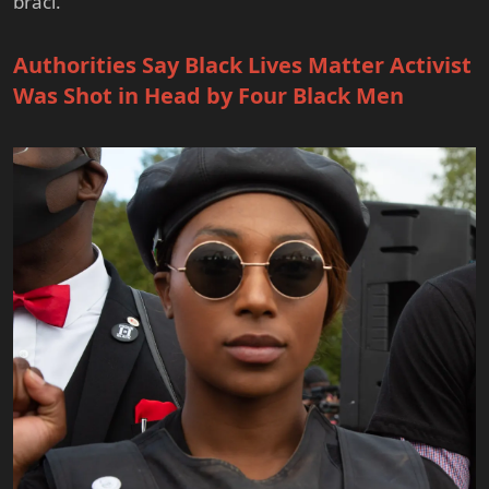
braci.
Authorities Say Black Lives Matter Activist
Was Shot in Head by Four Black Men