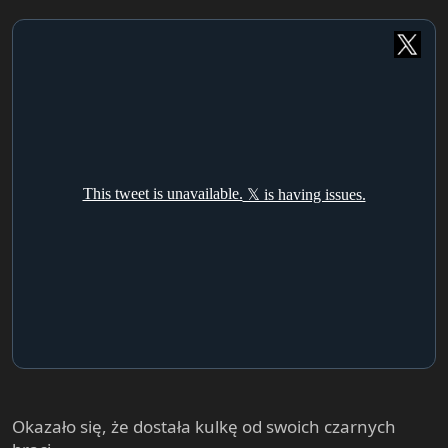
Okazało się, że dostała kulkę od swoich czarnych