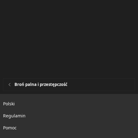
Broń palna i przestępczość
Polski
Regulamin
Pomoc