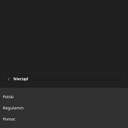
Nierząd
Polski
Regulamin
Pomoc