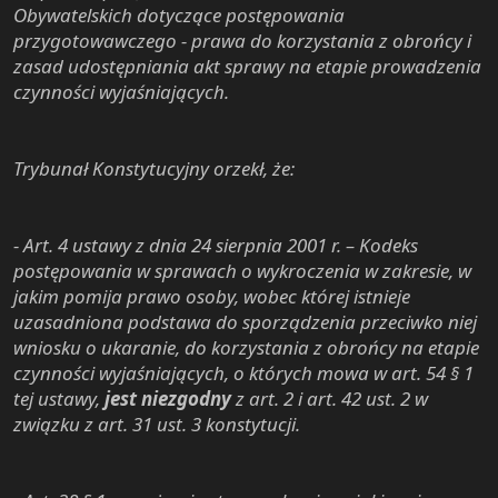
Obywatelskich dotyczące postępowania
przygotowawczego - prawa do korzystania z obrońcy i
zasad udostępniania akt sprawy na etapie prowadzenia
czynności wyjaśniających.
Trybunał Konstytucyjny orzekł, że:
- Art. 4 ustawy z dnia 24 sierpnia 2001 r. – Kodeks
postępowania w sprawach o wykroczenia w zakresie, w
jakim pomija prawo osoby, wobec której istnieje
uzasadniona podstawa do sporządzenia przeciwko niej
wniosku o ukaranie, do korzystania z obrońcy na etapie
czynności wyjaśniających, o których mowa w art. 54 § 1
tej ustawy,
jest niezgodny
z art. 2 i art. 42 ust. 2 w
związku z art. 31 ust. 3 konstytucji.