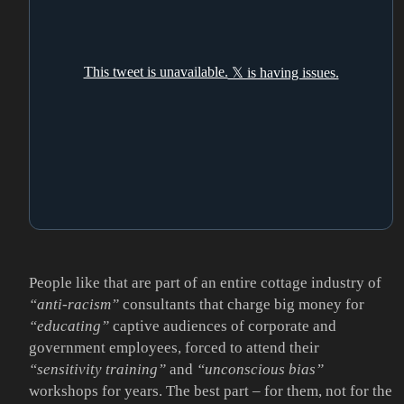
People like that are part of an entire cottage industry of
“anti-racism”
consultants that charge big money for
“educating”
captive audiences of corporate and
government employees, forced to attend their
“sensitivity training”
and
“unconscious bias”
workshops for years. The best part – for them, not for the