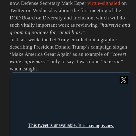
now. Defense Secretary Mark Esper
virtue-signaled
on
Twitter on Wednesday about the first meeting of the
DOD Board on Diversity and Inclusion, which will do
such vitally important work as reviewing
“hairstyle and
grooming policies for racial bias.”
Just last week, the US Army emailed out a graphic
describing President Donald Trump’s campaign slogan
‘Make America Great Again’ as an example of
“covert
white supremacy,”
only to say it was done
“in error”
when caught.