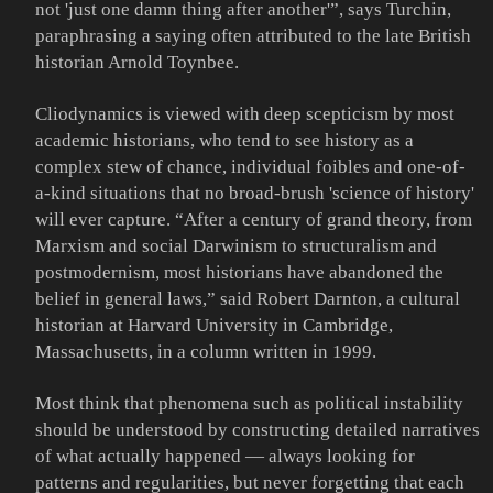
not 'just one damn thing after another'”, says Turchin,
paraphrasing a saying often attributed to the late British
historian Arnold Toynbee.
Cliodynamics is viewed with deep scepticism by most
academic historians, who tend to see history as a
complex stew of chance, individual foibles and one-of-
a-kind situations that no broad-brush 'science of history'
will ever capture. “After a century of grand theory, from
Marxism and social Darwinism to structuralism and
postmodernism, most historians have abandoned the
belief in general laws,” said Robert Darnton, a cultural
historian at Harvard University in Cambridge,
Massachusetts, in a column written in 1999.
Most think that phenomena such as political instability
should be understood by constructing detailed narratives
of what actually happened — always looking for
patterns and regularities, but never forgetting that each