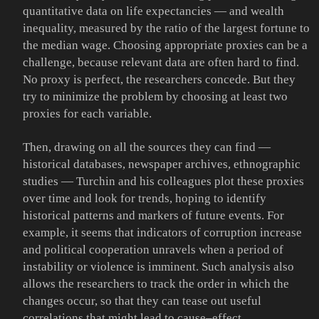
quantitative data on life expectancies — and wealth
inequality, measured by the ratio of the largest fortune to
the median wage. Choosing appropriate proxies can be a
challenge, because relevant data are often hard to find.
No proxy is perfect, the researchers concede. But they
try to minimize the problem by choosing at least two
proxies for each variable.
Then, drawing on all the sources they can find —
historical databases, newspaper archives, ethnographic
studies — Turchin and his colleagues plot these proxies
over time and look for trends, hoping to identify
historical patterns and markers of future events. For
example, it seems that indicators of corruption increase
and political cooperation unravels when a period of
instability or violence is imminent. Such analysis also
allows the researchers to track the order in which the
changes occur, so that they can tease out useful
correlations that might lead to cause–effect