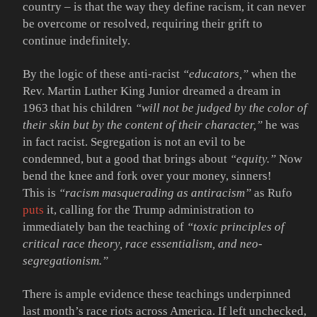
country – is that the way they define racism, it can never
be overcome or resolved, requiring their grift to
continue indefinitely.
By the logic of these anti-racist
“educators,”
when the
Rev. Martin Luther King Junior dreamed a dream in
1963 that his children
“will not be judged by the color of
their skin but by the content of their character,”
he was
in fact racist. Segregation is not an evil to be
condemned, but a good that brings about
“equity.”
Now
bend the knee and fork over your money, sinners!
This is
“racism masquerading as antiracism”
as Rufo
puts
it, calling for the Trump administration to
immediately ban the teaching of
“toxic principles of
critical race theory, race essentialism, and neo-
segregationism.”
There is ample evidence these teachings underpinned
last month’s race riots across America. If left unchecked,