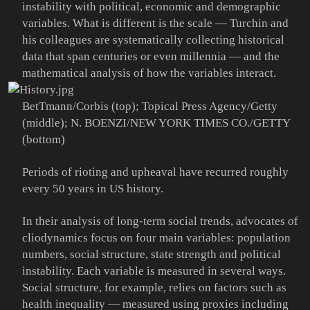
instability with political, economic and demographic
variables. What is different is the scale — Turchin and
his colleagues are systematically collecting historical
data that span centuries or even millennia — and the
mathematical analysis of how the variables interact.
BetTmann/Corbis (top); Topical Press Agency/Getty
(middle); N. BOENZI/NEW YORK TIMES CO./GETTY
(bottom)
Periods of rioting and upheaval have recurred roughly
every 50 years in US history.
In their analysis of long-term social trends, advocates of
cliodynamics focus on four main variables: population
numbers, social structure, state strength and political
instability. Each variable is measured in several ways.
Social structure, for example, relies on factors such as
health inequality — measured using proxies including