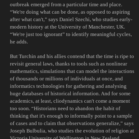
outbreak emerged from a particular time and place.
“We're doing what can be done, as opposed to aspiring
after what can't,” says Daniel Szechi, who studies early-
modern history at the University of Manchester, UK.
“We're just too ignorant” to identify meaningful cycles,
he adds.
But Turchin and his allies contend that the time is ripe to
revisit general laws, thanks to tools such as nonlinear
mathematics, simulations that can model the interactions
of thousands or millions of individuals at once, and
informatics technologies for gathering and analysing
huge databases of historical information. And for some
academics, at least, cliodynamics can't come a moment
too soon. “Historians need to abandon the habit of
thinking that it's enough to informally point to a sample
of cases and to claim that observations generalize,” says
Joseph Bulbulia, who studies the evolution of religion at
Victoria University of Wellington in New Zealand.