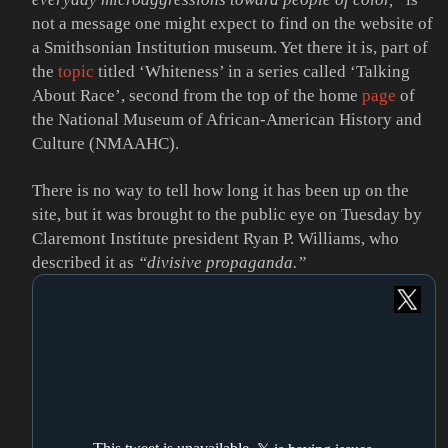
not a message one might expect to find on the website of
a Smithsonian Institution museum. Yet there it is, part of
the
topic
titled ‘Whiteness’ in a series called ‘Talking
About Race’, second from the top of the home
page
of
the National Museum of African-American History and
Culture (NMAAHC).
There is no way to tell how long it has been up on the
site, but it was brought to the public eye on Tuesday by
Claremont Institute president Ryan P. Williams, who
described it as
“divisive propaganda.”