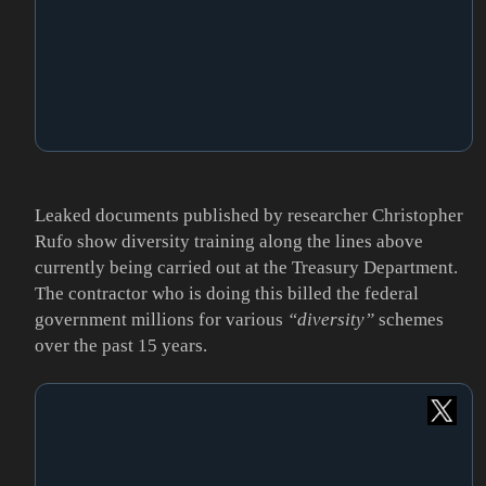
Leaked documents published by researcher Christopher
Rufo show diversity training along the lines above
currently being carried out at the Treasury Department.
The contractor who is doing this billed the federal
government millions for various
“diversity”
schemes
over the past 15 years.