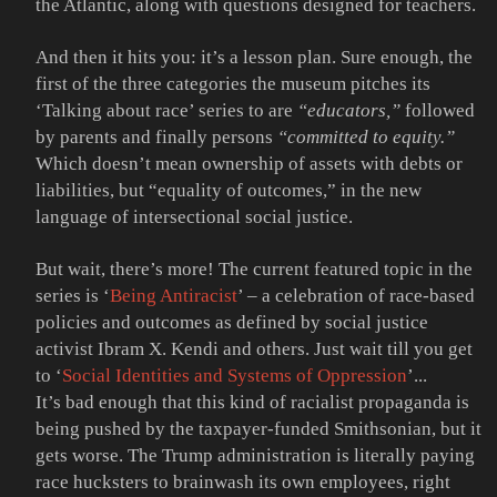
the Atlantic, along with questions designed for teachers.
And then it hits you: it’s a lesson plan. Sure enough, the
first of the three categories the museum pitches its
‘Talking about race’ series to are
“educators,”
followed
by parents and finally persons
“committed to equity.”
Which doesn’t mean ownership of assets with debts or
liabilities, but “equality of outcomes,” in the new
language of intersectional social justice.
But wait, there’s more! The current featured topic in the
series is ‘
Being Antiracist
’ – a celebration of race-based
policies and outcomes as defined by social justice
activist Ibram X. Kendi and others. Just wait till you get
to ‘
Social Identities and Systems of Oppression
’...
It’s bad enough that this kind of racialist propaganda is
being pushed by the taxpayer-funded Smithsonian, but it
gets worse. The Trump administration is literally paying
race hucksters to brainwash its own employees, right