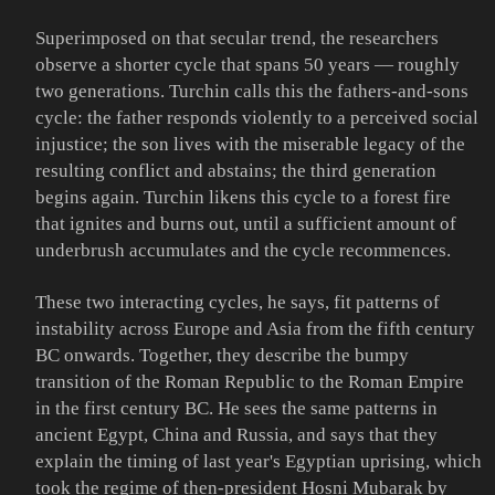
Superimposed on that secular trend, the researchers
observe a shorter cycle that spans 50 years — roughly
two generations. Turchin calls this the fathers-and-sons
cycle: the father responds violently to a perceived social
injustice; the son lives with the miserable legacy of the
resulting conflict and abstains; the third generation
begins again. Turchin likens this cycle to a forest fire
that ignites and burns out, until a sufficient amount of
underbrush accumulates and the cycle recommences.
These two interacting cycles, he says, fit patterns of
instability across Europe and Asia from the fifth century
BC onwards. Together, they describe the bumpy
transition of the Roman Republic to the Roman Empire
in the first century BC. He sees the same patterns in
ancient Egypt, China and Russia, and says that they
explain the timing of last year's Egyptian uprising, which
took the regime of then-president Hosni Mubarak by