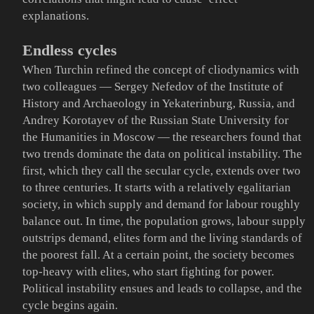
explanations.
Endless cycles
When Turchin refined the concept of cliodynamics with
two colleagues — Sergey Nefedov of the Institute of
History and Archaeology in Yekaterinburg, Russia, and
Andrey Korotayev of the Russian State University for
the Humanities in Moscow — the researchers found that
two trends dominate the data on political instability. The
first, which they call the secular cycle, extends over two
to three centuries. It starts with a relatively egalitarian
society, in which supply and demand for labour roughly
balance out. In time, the population grows, labour supply
outstrips demand, elites form and the living standards of
the poorest fall. At a certain point, the society becomes
top-heavy with elites, who start fighting for power.
Political instability ensues and leads to collapse, and the
cycle begins again.