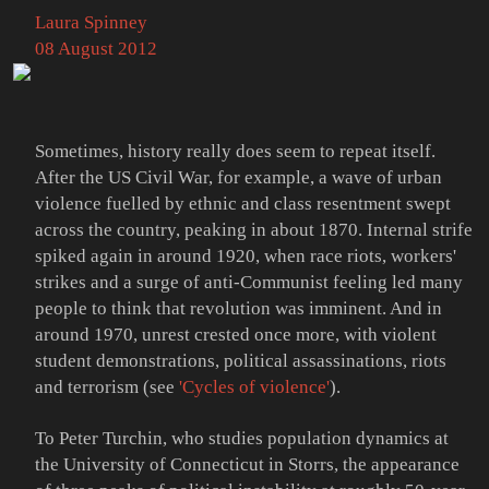
Laura Spinney
08 August 2012
Sometimes, history really does seem to repeat itself.
After the US Civil War, for example, a wave of urban
violence fuelled by ethnic and class resentment swept
across the country, peaking in about 1870. Internal strife
spiked again in around 1920, when race riots, workers'
strikes and a surge of anti-Communist feeling led many
people to think that revolution was imminent. And in
around 1970, unrest crested once more, with violent
student demonstrations, political assassinations, riots
and terrorism (see
'Cycles of violence'
).
To Peter Turchin, who studies population dynamics at
the University of Connecticut in Storrs, the appearance