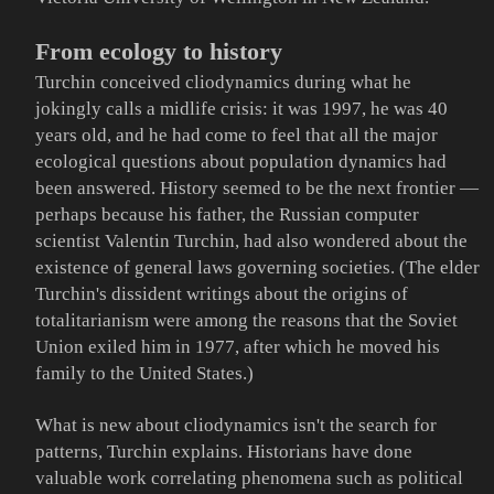
From ecology to history
Turchin conceived cliodynamics during what he
jokingly calls a midlife crisis: it was 1997, he was 40
years old, and he had come to feel that all the major
ecological questions about population dynamics had
been answered. History seemed to be the next frontier —
perhaps because his father, the Russian computer
scientist Valentin Turchin, had also wondered about the
existence of general laws governing societies. (The elder
Turchin's dissident writings about the origins of
totalitarianism were among the reasons that the Soviet
Union exiled him in 1977, after which he moved his
family to the United States.)
What is new about cliodynamics isn't the search for
patterns, Turchin explains. Historians have done
valuable work correlating phenomena such as political