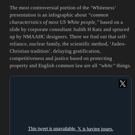
The most controversial portion of the ‘Whiteness’
presentation is an infographic about
“common
characteristics of most US White people,”
based on a
slide by corporate consultant Judith H Katz and spruced
up by NMAAHC designers. There we find out that self-
reliance, nuclear family, the scientific method, ‘Judeo-
Christian tradition’, delaying gratification,
competitiveness and justice based on protecting
property and English common law are all
“white”
things.