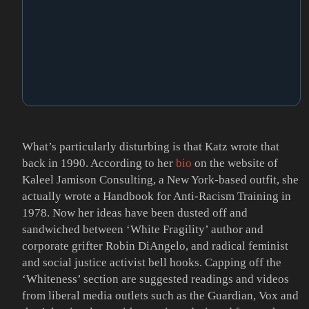
What’s particularly disturbing is that Katz wrote that
back in 1990. According to her
bio
on the website of
Kaleel Jamison Consulting, a New York-based outfit, she
actually wrote a Handbook for Anti-Racism Training in
1978. Now her ideas have been dusted off and
sandwiched between ‘White Fragility’ author and
corporate grifter Robin DiAngelo, and radical feminist
and social justice activist bell hooks. Capping off the
‘Whiteness’ section are suggested readings and videos
from liberal media outlets such as the Guardian, Vox and