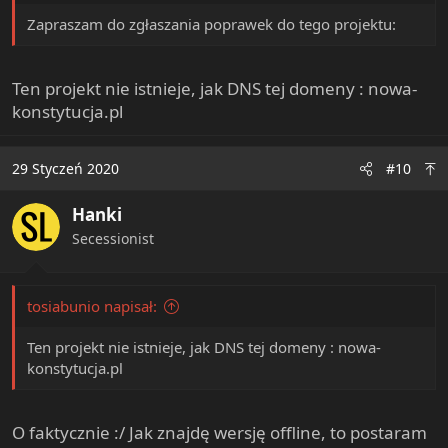
Zapraszam do zgłaszania poprawek do tego projektu:
Ten projekt nie istnieje, jak DNS tej domeny : nowa-
konstytucja.pl
29 Styczeń 2020
#10
Hanki
Secessionist
tosiabunio napisał:
Ten projekt nie istnieje, jak DNS tej domeny : nowa-
konstytucja.pl
O faktycznie :/ Jak znajdę wersję offline, to postaram